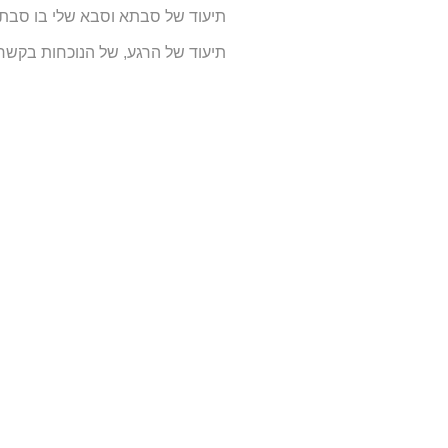
תיעוד של סבתא וסבא שלי בו סבת
תיעוד של הרגע, של הנוכחות בקשר