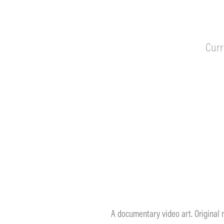
Curr
A documentary video art. Original 