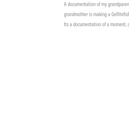
A documentation of my grandpare
grandmother is making a Gefiltefis
Its a documentation of a moment, a