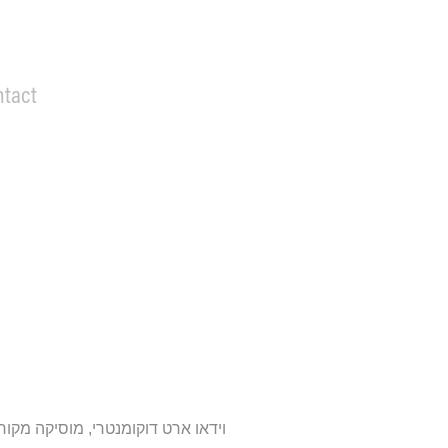
ntact
וידאו ארט דוקומנטרי, מוסיקה מקור